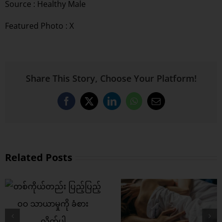
Source :
Healthy Male
Featured Photo : X
Share This Story, Choose Your Platform!
Facebook
X
LinkedIn
WhatsApp
Email
Related Posts
ဒါတွေ လုပ်နေသ
လက်တွဲညီညီ အချစ်