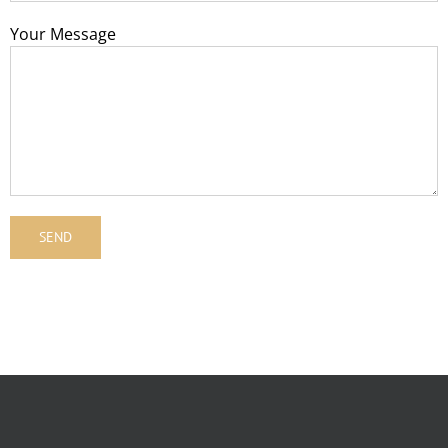
Your Message