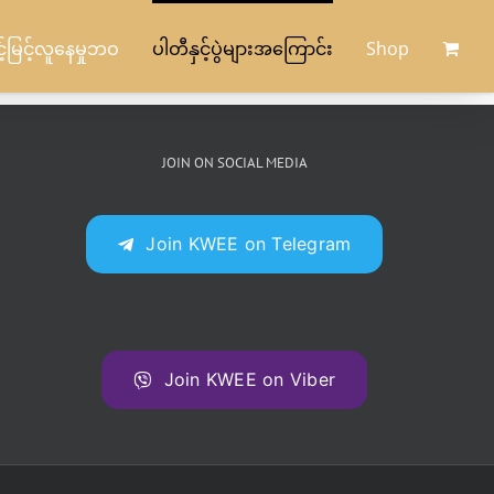
မြင့်လူနေမှုဘဝ
ပါတီနှင့်ပွဲများအကြောင်း
Shop
JOIN ON SOCIAL MEDIA
Join KWEE on Telegram
Join KWEE on Viber