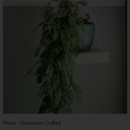
Photo : Charleston Crafted