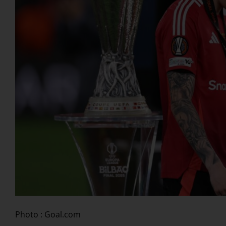
Photo : Goal.com