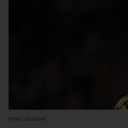
Photo : Goal.com