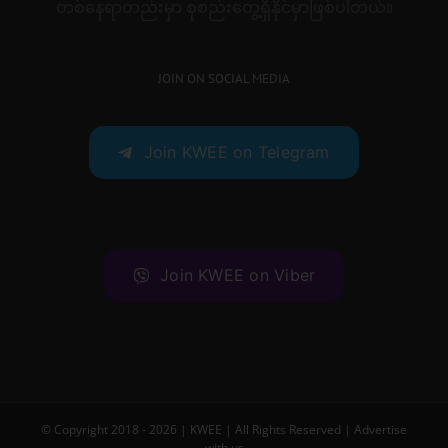
တစ်နေရာတည်းမှာ စုစည်းတွေ့ရှိနိုင်မှာဖြစ်ပါတယ်။
JOIN ON SOCIAL MEDIA
Join KWEE on Telegram
Join KWEE on Viber
© Copyright 2018 -
2026 |
KWEE
| All Rights Reserved |
Advertise
with us