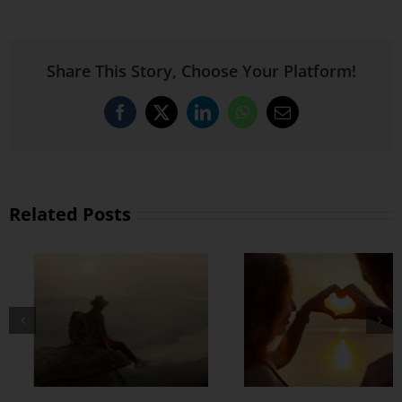
Share This Story, Choose Your Platform!
Facebook
X
LinkedIn
WhatsApp
Email
Related Posts
တွဲတာကြာလေ
အချစ်တွေ ပိုတိုးလာ
စေဖို့