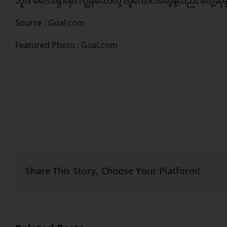
ဘူး။ မလေးရှားမှာ ကျွန်တော်တို့ လူကောင်းတွေနဲ့လည်း တွေ့ဆုံခ
Source :
Goal.com
Featured Photo : Goal.com
Share This Story, Choose Your Platform!