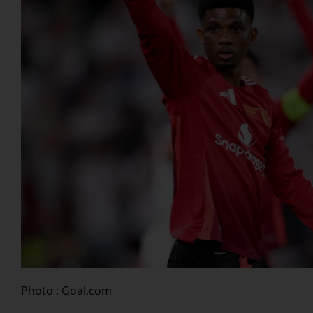
Photo : Goal.com