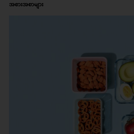
အစားအစာများ