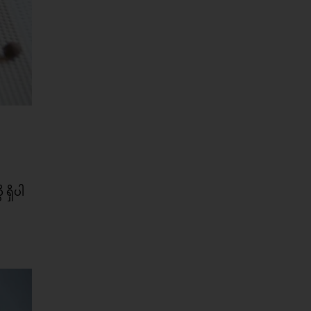
ရှိပါ