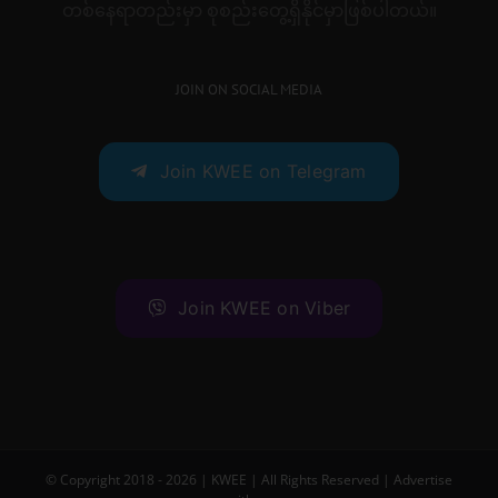
တစ်နေရာတည်းမှာ စုစည်းတွေ့ရှိနိုင်မှာဖြစ်ပါတယ်။
JOIN ON SOCIAL MEDIA
Join KWEE on Telegram
Join KWEE on Viber
© Copyright 2018 -
2026 |
KWEE
| All Rights Reserved |
Advertise