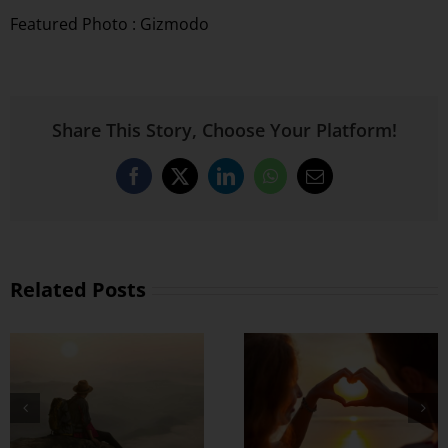
Featured Photo : Gizmodo
Share This Story, Choose Your Platform!
Facebook
X
LinkedIn
WhatsApp
Email
Related Posts
တွဲတာကြာလေ
အချစ်တွေ ပိုတိုးလာ