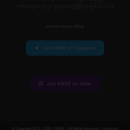
တစ်နေရာတည်းမှာ စုစည်းတွေ့ရှိနိုင်မှာဖြစ်ပါတယ်။
JOIN ON SOCIAL MEDIA
Join KWEE on Telegram
Join KWEE on Viber
© Copyright 2018 -
2026 |
KWEE
| All Rights Reserved |
Advertise