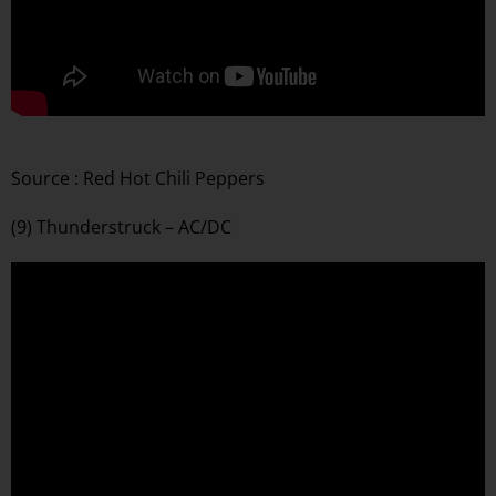
Source : Red Hot Chili Peppers
(9) Thunderstruck – AC/DC