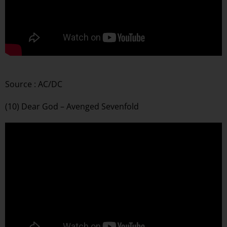
Source : AC/DC
(10) Dear God – Avenged Sevenfold