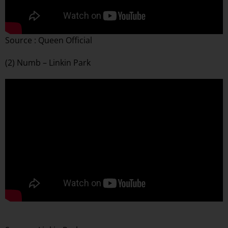
Source : Queen Official
(2) Numb – Linkin Park