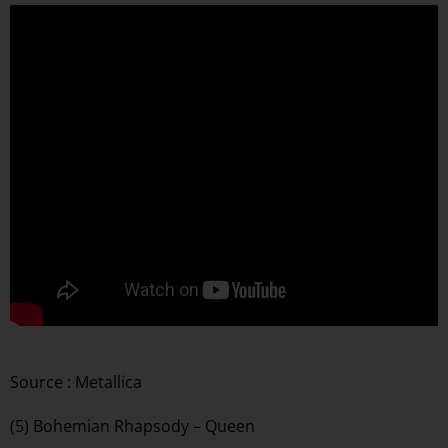
Source : Metallica
(5) Bohemian Rhapsody – Queen