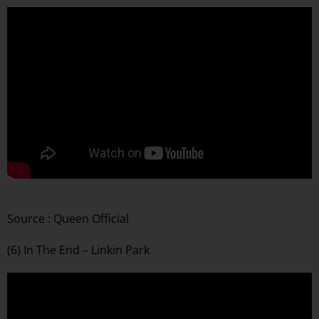
Source : Queen Official
(6) In The End – Linkin Park