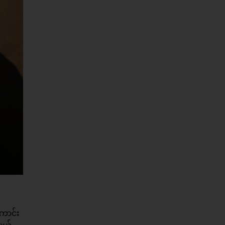
ကောင်း