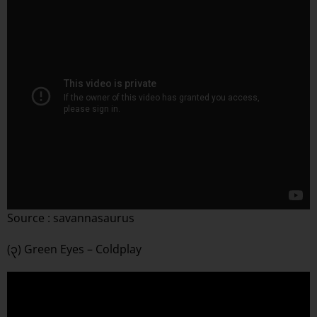
Source : savannasaurus
(၃) Green Eyes – Coldplay