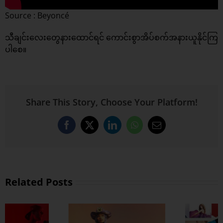
Source : Beyoncé
သီချင်းလေးတွေနားထောင်ရင် ကောင်းစွာအိပ်စက်အနားယူနိုင်ကြ
ပါစေ။
Share This Story, Choose Your Platform!
Facebook
X
LinkedIn
WhatsApp
Email
Related Posts