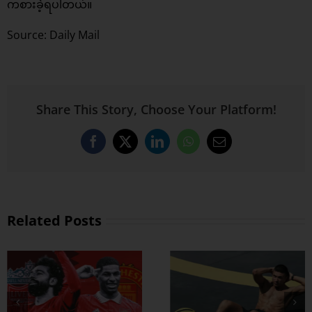
ကစားခဲ့ရပါတယ်။
Source: Daily Mail
Share This Story, Choose Your Platform!
Facebook
X
LinkedIn
WhatsApp
Email
Related Posts
ထိထိရောက်ရောက်