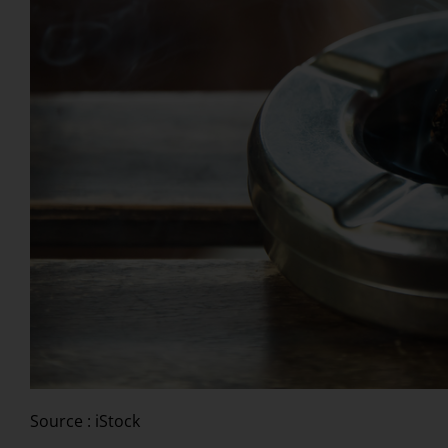
Source : iStock