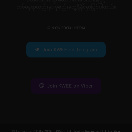
တစ်နေရာတည်းမှာ စုစည်းတွေ့ရှိနိုင်မှာဖြစ်ပါတယ်။
JOIN ON SOCIAL MEDIA
Join KWEE on Telegram
Join KWEE on Viber
© Copyright 2018 -
2026 |
KWEE
| All Rights Reserved |
Advertise