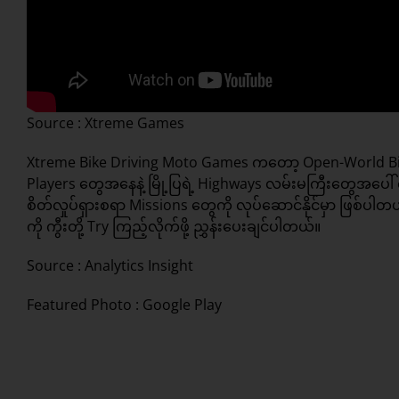
Source : Xtreme Games
Xtreme Bike Driving Moto Games ကတော့ Open-World Bike
Players တွေအနေနဲ့ မြို့ပြရဲ့ Highways လမ်းမကြီးတွေအပေါ် လ
စိတ်လှုပ်ရှားစရာ Missions တွေကို လုပ်ဆောင်နိုင်မှာ ဖြစ်ပ
ကို ကွီးတို့ Try ကြည့်လိုက်ဖို့ ညွှန်းပေးချင်ပါတယ်။
Source :
Analytics Insight
Featured Photo : Google Play