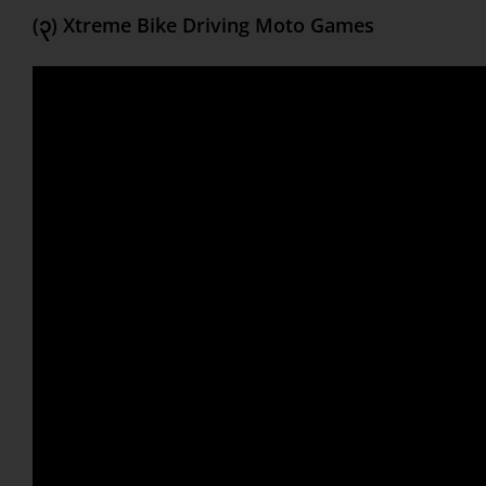
(၃) Xtreme Bike Driving Moto Games