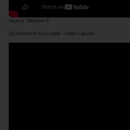
Source : Maroon 5
(5) Someone You Loved – Lewis Capaldi