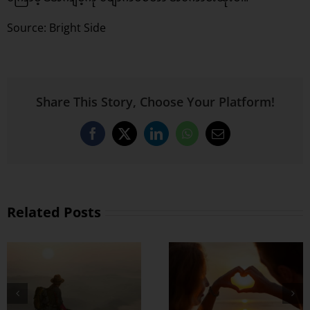
Source: Bright Side
Share This Story, Choose Your Platform!
Facebook
X
LinkedIn
WhatsApp
Email
Related Posts
တွဲတာကြာလေ
အချစ်တွေ ပိုတိုးလာ