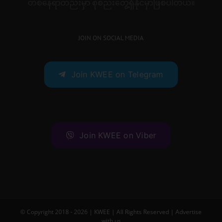
တစ်နေရာတည်းမှာ စုစည်းတွေ့ရှိနိုင်မှာဖြစ်ပါတယ်။
JOIN ON SOCIAL MEDIA
Join KWEE on Telegram
Join KWEE on Viber
© Copyright 2018 -
2026 |
KWEE
| All Rights Reserved |
Advertise
with us