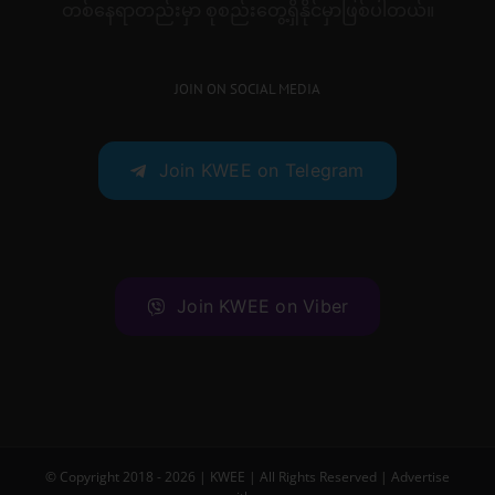
တစ်နေရာတည်းမှာ စုစည်းတွေ့ရှိနိုင်မှာဖြစ်ပါတယ်။
JOIN ON SOCIAL MEDIA
Join KWEE on Telegram
Join KWEE on Viber
© Copyright 2018 -
2026 |
KWEE
| All Rights Reserved |
Advertise