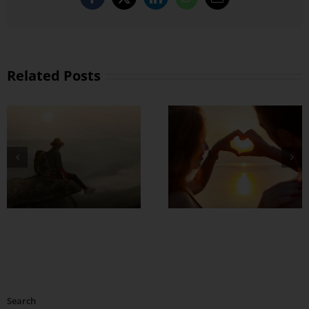
Facebook
X
LinkedIn
WhatsApp
Email
Related Posts
စိတ်လေး အေးချမ်း
ရတဲ့ အချစ်ရေးတစ်
ခု ဘယ်လို
တည်ဆောက်မလဲ ?
Search