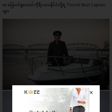
၈။ မြောက်နဲ့တောင်ကိုရီးယားနိုင်ငံတို့ရဲ့ Tourist Boat Captain
များ