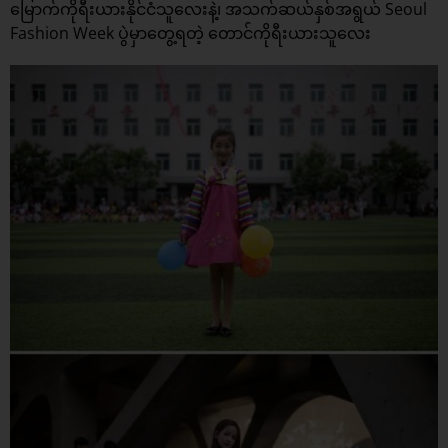
မြောက်ကိုရီးယားနိုင်ငံသူလေးနဲ့၊ အသက်ဆယ်နှစ်အရွယ် Seoul
Fashion Week ပွဲမှာတွေ့ရတဲ့ တောင်ကိုရီးယားသူလေး