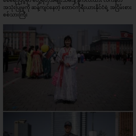
အသုံးပြုမူကို ဆန့်ကျင်နေတဲ့ တောင်ကိုရီးယားနိုင်ငံရဲ့ အငြိမ်းစား
စစ်သားကြီး