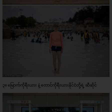
၃။ မြောက်ကိုရီးယား နဲ့ တောင်ကိုရီးယားနိုင်ငံတို့ရဲ့ ဆီဆိုင်