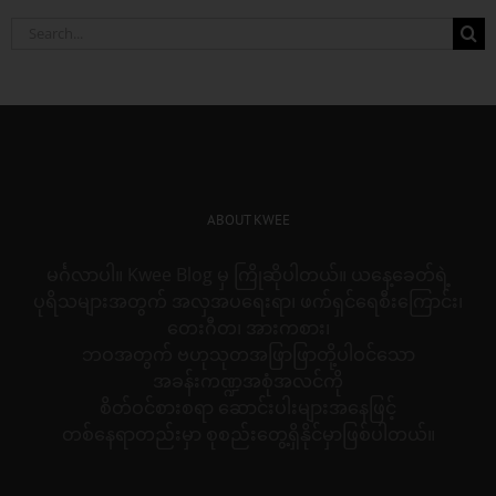
Search
for:
ABOUT KWEE
မင်္ဂလာပါ။ Kwee Blog မှ ကြိုဆိုပါတယ်။ ယနေ့ခေတ်ရဲ့
ပုရိသများအတွက် အလှအပရေးရာ၊ ဖက်ရှင်ရေစီးကြောင်း၊
တေးဂီတ၊ အားကစား၊
ဘဝအတွက် ဗဟုသုတအဖြာဖြာတို့ပါဝင်သော
အခန်းကဏ္ဍအစုံအလင်ကို
စိတ်ဝင်စားစရာ ဆောင်းပါးများအနေဖြင့်
တစ်နေရာတည်းမှာ စုစည်းတွေ့ရှိနိုင်မှာဖြစ်ပါတယ်။