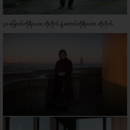
၄။ မြောက်ကိုရီးယား တိုးဂိုက် နဲ့ တောင်ကိုရီးယား တိုးဂိုက်