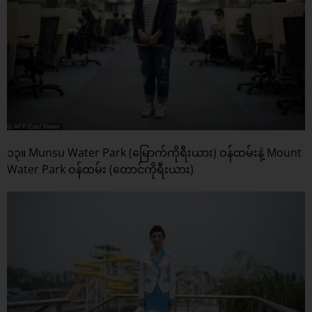
၁၃။ Munsu Water Park (မြောက်ကိုရီးယား) ဝန်ထမ်းနဲ့ Mount
Water Park ဝန်ထမ်း (တောင်ကိုရီးယား)