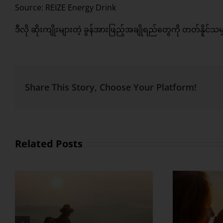
Source: REIZE Energy Drink
ဒီလို ဆိုးကျိုးများတဲ့ ခွန်အားဖြည့်အချိုရည်တွေကို တတ်နိူင်သ
Share This Story, Choose Your Platform!
Related Posts
နေ့ရ
ကြွမ