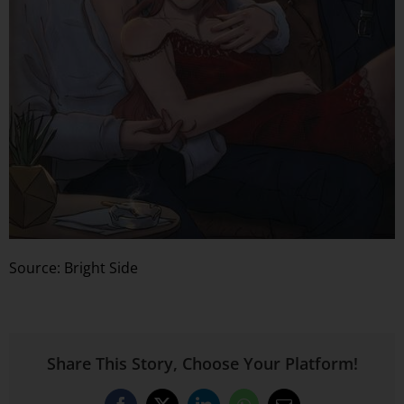
Source: Bright Side
Share This Story, Choose Your Platform!