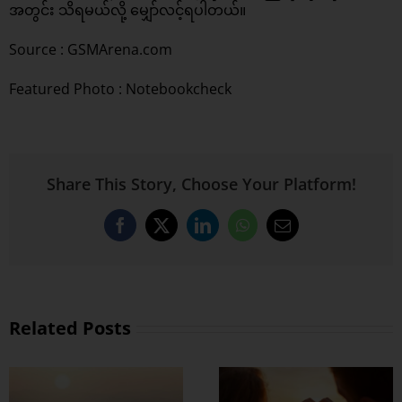
အတွင်း သိရမယ်လို့ မျှော်လင့်ရပါတယ်။
Source :
GSMArena.com
Featured Photo : Notebookcheck
Share This Story, Choose Your Platform!
Facebook
X
LinkedIn
WhatsApp
Email
Related Posts