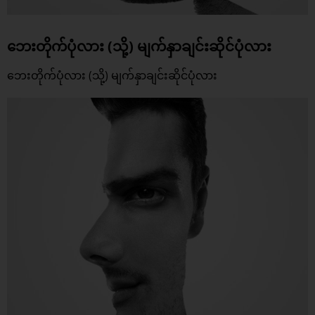
ဘေးတိုက်ပုံလား (သို့) မျက်နှာချင်းဆိုင်ပုံလား
ဘေးတိုက်ပုံလား (သို့) မျက်နှာချင်းဆိုင်ပုံလား