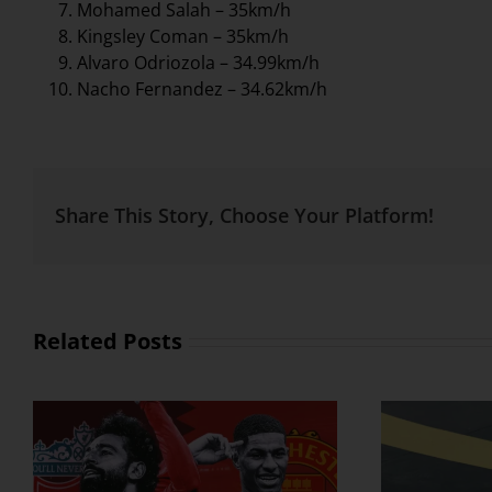
Mohamed Salah – 35km/h
Kingsley Coman – 35km/h
Alvaro Odriozola – 34.99km/h
Nacho Fernandez – 34.62km/h
Share This Story, Choose Your Platform!
Related Posts