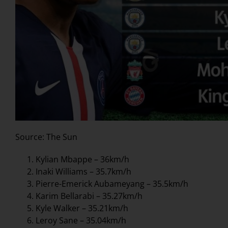
Source: The Sun
Kylian Mbappe – 36km/h
Inaki Williams – 35.7km/h
Pierre-Emerick Aubameyang – 35.5km/h
Karim Bellarabi – 35.27km/h
Kyle Walker – 35.21km/h
Leroy Sane – 35.04km/h