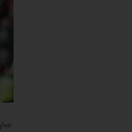
ရင်းထဲ