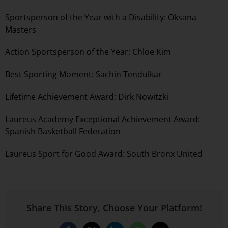
Sportsperson of the Year with a Disability: Oksana
Masters
Action Sportsperson of the Year: Chloe Kim
Best Sporting Moment: Sachin Tendulkar
Lifetime Achievement Award: Dirk Nowitzki
Laureus Academy Exceptional Achievement Award:
Spanish Basketball Federation
Laureus Sport for Good Award: South Bronx United
Share This Story, Choose Your Platform!