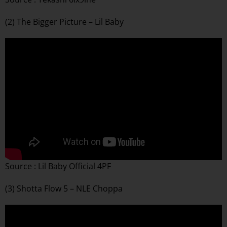
(2) The Bigger Picture – Lil Baby
Source : Lil Baby Official 4PF
(3) Shotta Flow 5 – NLE Choppa