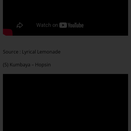
Source : Lyrical Lemonade
(5) Kumbaya – Hopsin