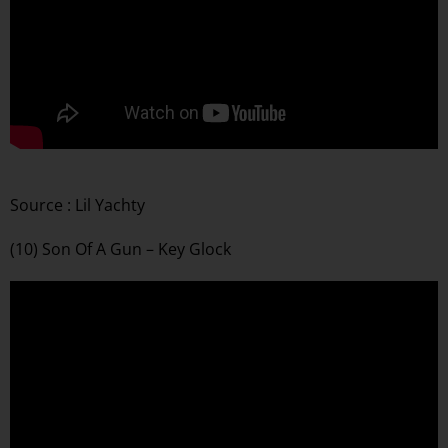
Source : Lil Yachty
(10) Son Of A Gun – Key Glock