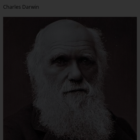
Charles Darwin