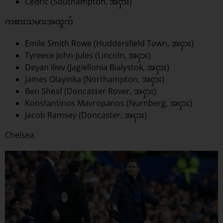
Cedric (Southampton, အငှား)
ကစားသမားအထွက်
Emile Smith Rowe (Huddersfield Town, အငှား)
Tyreece John-Jules (Lincoln, အငှား)
Deyan Iliev (Jagiellonia Bialystok, အငှား)
James Olayinka (Northampton, အငှား)
Ben Sheaf (Doncaster Rover, အငှား)
Konstantinos Mavropanos (Nurnberg, အငှား)
Jacob Ramsey (Doncaster, အငှား)
Chelsea