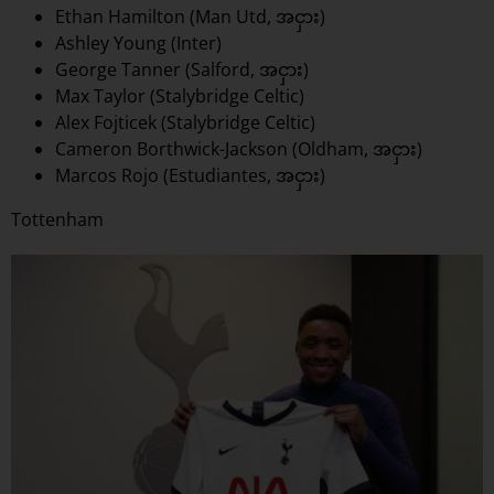
Ethan Hamilton (Man Utd, အငှား)
Ashley Young (Inter)
George Tanner (Salford, အငှား)
Max Taylor (Stalybridge Celtic)
Alex Fojticek (Stalybridge Celtic)
Cameron Borthwick-Jackson (Oldham, အငှား)
Marcos Rojo (Estudiantes, အငှား)
Tottenham