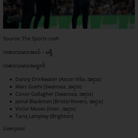
Source: The Sports rush
ကစားသမားအဝင် – မရှိ
ကစားသမားအထွက်
Danny Drinkwater (Aston Villa, အငှား)
Marc Guehi (Swansea, အငှား)
Conor Gallagher (Swansea, အငှား)
Jamal Blackman (Bristol Rovers, အငှား)
Victor Moses (Inter, အငှား)
Tariq Lamptey (Brighton)
Liverpool