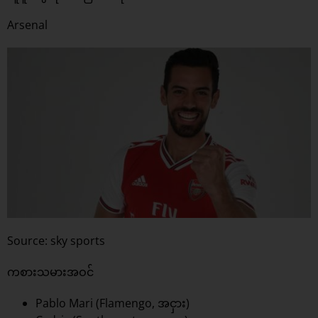
Arsenal
Source: sky sports
ကစားသမားအဝင်
Pablo Mari (Flamengo, အငှား)