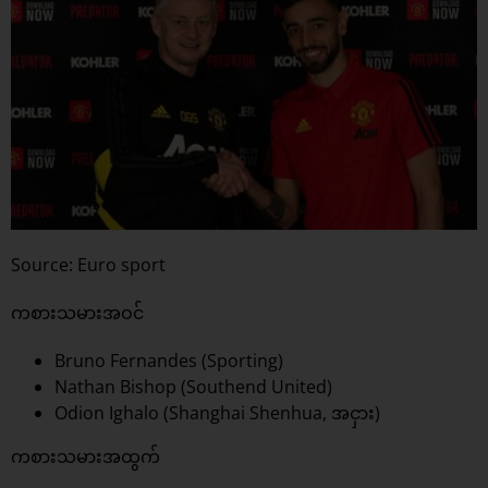
Source: Euro sport
ကစားသမားအဝင်
Bruno Fernandes (Sporting)
Nathan Bishop (Southend United)
Odion Ighalo (Shanghai Shenhua, အငှား)
ကစားသမားအထွက်