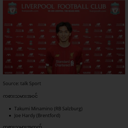
Source: talk Sport
ကစားသမားအဝင်
Takumi Minamino (RB Salzburg)
Joe Hardy (Brentford)
ကစားသမားအထွက်