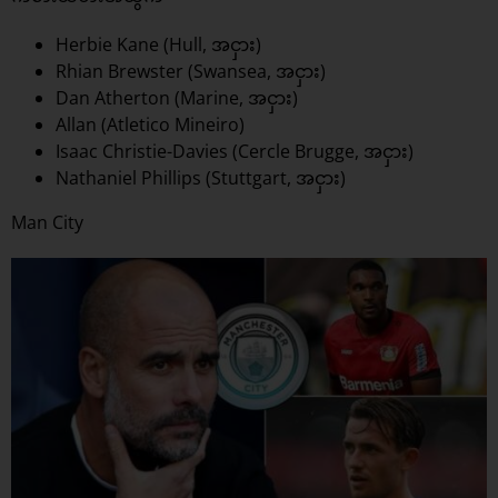
Herbie Kane (Hull, အငှား)
Rhian Brewster (Swansea, အငှား)
Dan Atherton (Marine, အငှား)
Allan (Atletico Mineiro)
Isaac Christie-Davies (Cercle Brugge, အငှား)
Nathaniel Phillips (Stuttgart, အငှား)
Man City