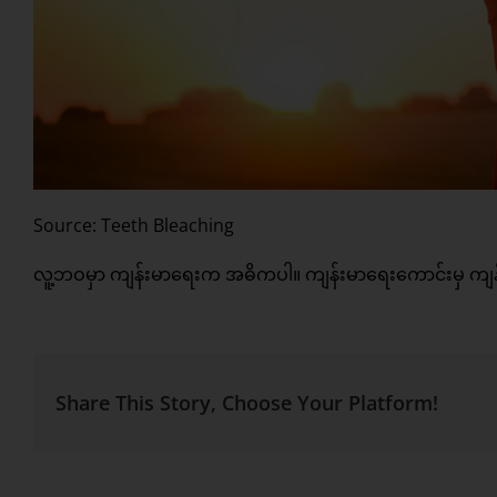
Source: Teeth Bleaching
လူ့ဘဝမှာ ကျန်းမာရေးက အဓိကပါ။ ကျန်းမာရေးကောင်းမှ ကျန်တဲ့ က
Share This Story, Choose Your Platform!