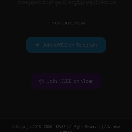
တစ်နေရာတည်းမှာ စုစည်းတွေ့ရှိနိုင်မှာဖြစ်ပါတယ်။
JOIN ON SOCIAL MEDIA
Join KWEE on Telegram
Join KWEE on Viber
© Copyright 2018 -
2026 |
KWEE
| All Rights Reserved |
Advertise
with us