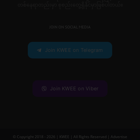
တစ်နေရာတည်းမှာ စုစည်းတွေ့ရှိနိုင်မှာဖြစ်ပါတယ်။
JOIN ON SOCIAL MEDIA
Join KWEE on Telegram
Join KWEE on Viber
© Copyright 2018 -
2026 |
KWEE
| All Rights Reserved |
Advertise