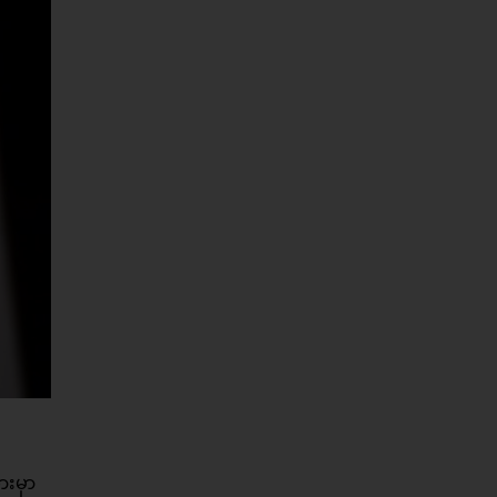
ားမှာ