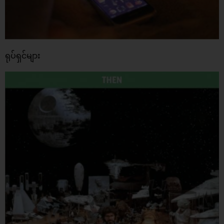
ရုပ်ရှင်များ