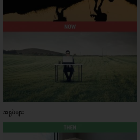
အရုပ်များ