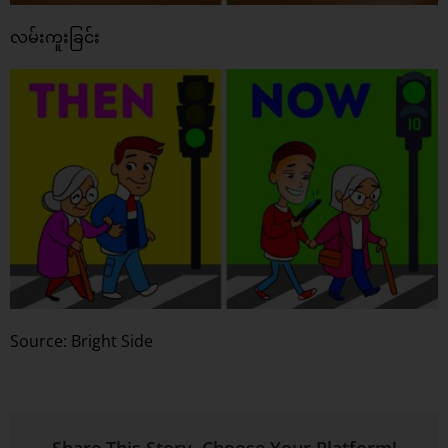
လမ်းကူးခြင်း
Source: Bright Side
Share This Story, Choose Your Platform!