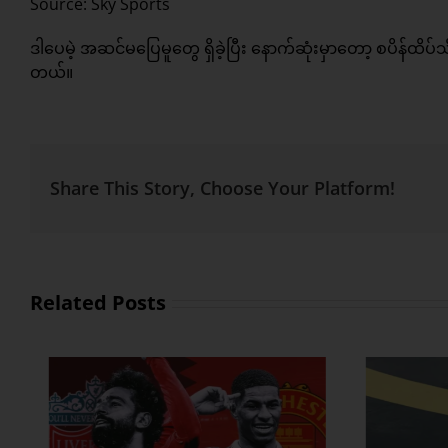
Source: Sky Sports
ဒါပေမဲ့ အဆင်မပြေမူတွေ ရှိခဲ့ပြီး နောက်ဆုံးမှာတော့ စပိန်ထိပ
တယ်။
Share This Story, Choose Your Platform!
Related Posts