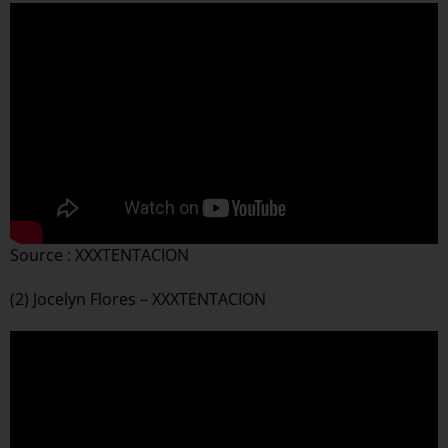
Source : XXXTENTACION
(2) Jocelyn Flores – XXXTENTACION