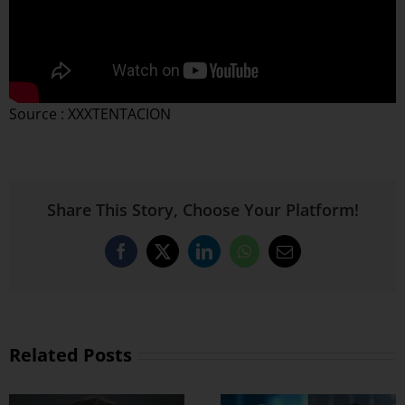
Source : XXXTENTACION
Share This Story, Choose Your Platform!
Facebook
X
LinkedIn
WhatsApp
Email
Related Posts