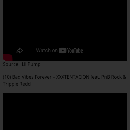
Source : Lil Pump
(10) Bad Vibes Forever – XXXTENTACION feat. PnB Rock &
Trippie Redd