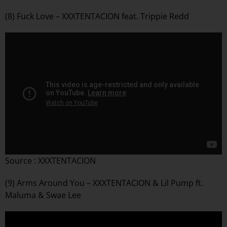
(8) Fuck Love – XXXTENTACION feat. Trippie Redd
Source : XXXTENTACION
(9) Arms Around You – XXXTENTACION & Lil Pump ft.
Maluma & Swae Lee