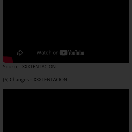
Source : XXXTENTACION
(6) Changes – XXXTENTACION