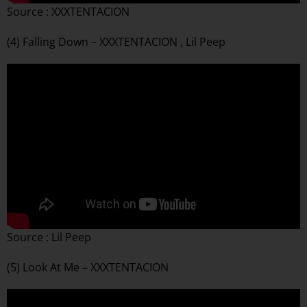
Source : XXXTENTACION
(4) Falling Down – XXXTENTACION , Lil Peep
Source : Lil Peep
(5) Look At Me – XXXTENTACION