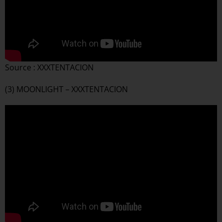
Source : XXXTENTACION
(3) MOONLIGHT – XXXTENTACION