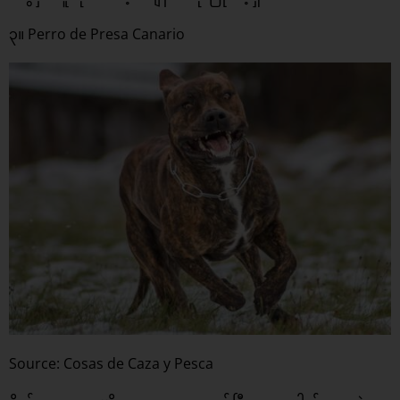
၃။ Perro de Presa Canario
Source: Cosas de Caza y Pesca