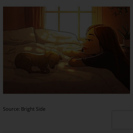
Source: Bright Side