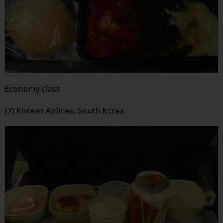
Economy class
(7) Korean Airlines, South Korea