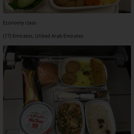
Economy class
(17) Emirates, United Arab Emirates