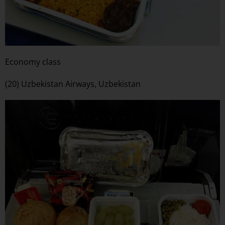
Economy class
(20) Uzbekistan Airways, Uzbekistan