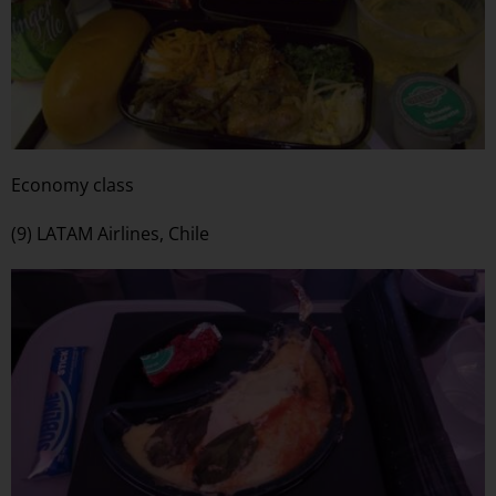
Economy class
(9) LATAM Airlines, Chile