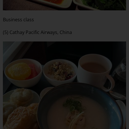
Business class
(5) Cathay Pacific Airways, China