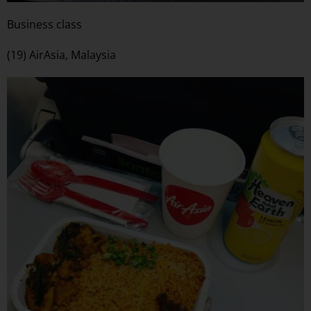
Business class
(19) AirAsia, Malaysia