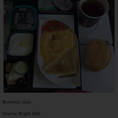
Business class
Source: Bright Side