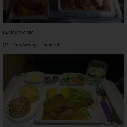
Business class
(15) Thai Airways, Thailand