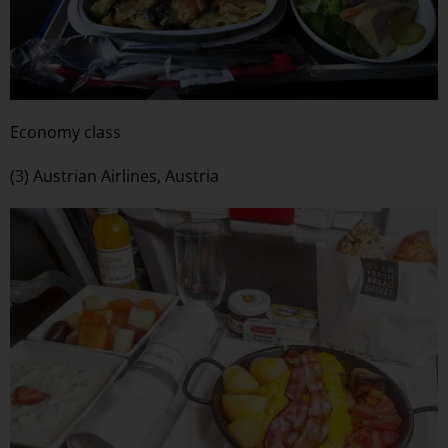
Economy class
(3) Austrian Airlines, Austria