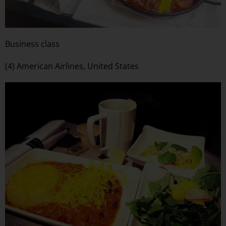
Business class
(4) American Airlines, United States