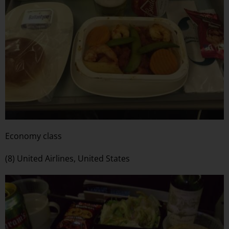
Economy class
(8) United Airlines, United States