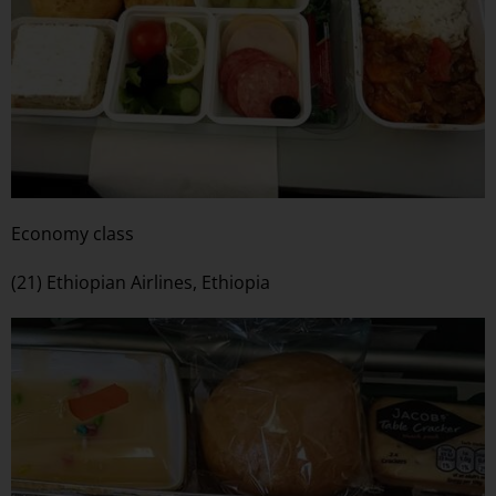
Economy class
(21) Ethiopian Airlines, Ethiopia