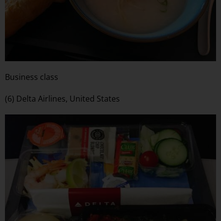
Business class
(6) Delta Airlines, United States