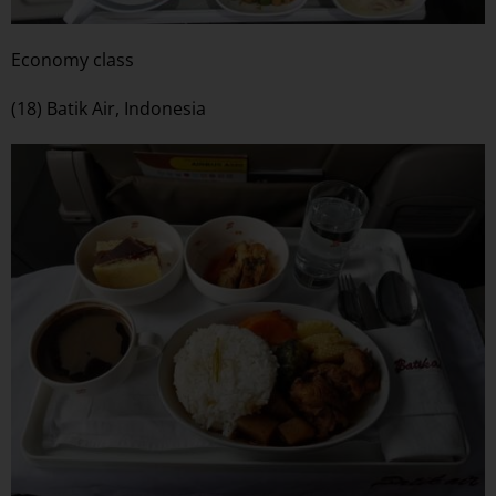
Economy class
(18) Batik Air, Indonesia