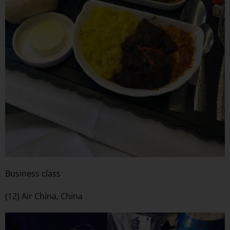
Business class
(12) Air China, China