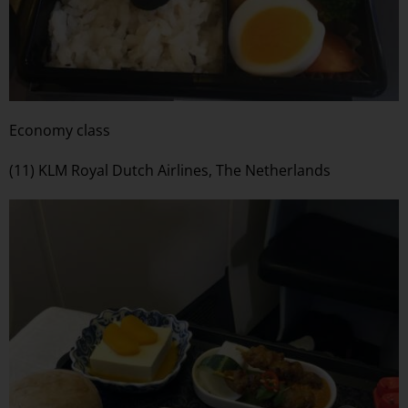
Economy class
(11) KLM Royal Dutch Airlines, The Netherlands