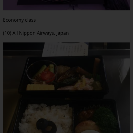
Economy class
(10) All Nippon Airways, Japan