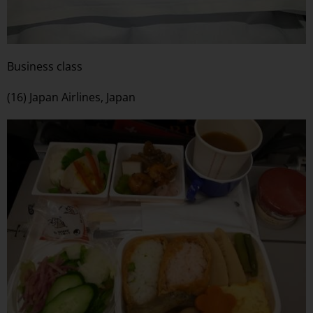
Business class
(16) Japan Airlines, Japan