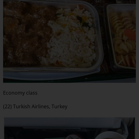
Economy class
(22) Turkish Airlines, Turkey