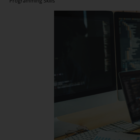
Programming Skills