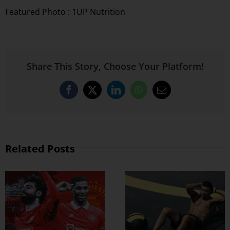
Featured Photo : 1UP Nutrition
Share This Story, Choose Your Platform!
Facebook
X
LinkedIn
WhatsApp
Email
Related Posts
ထိထိရောက်ရောက်
ဗိုက်ခေါက် အဆီ