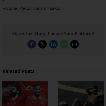
Featured Photo: Transfermarket
Share This Story, Choose Your Platform!
Facebook
X
LinkedIn
WhatsApp
Email
Related Posts
ထိထိရောက်ရောက်
ဗိုက်ခေါက် အဆီ