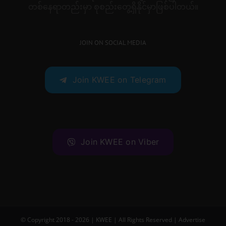
တစ်နေရာတည်းမှာ စုစည်းတွေ့ရှိနိုင်မှာဖြစ်ပါတယ်။
JOIN ON SOCIAL MEDIA
Join KWEE on Telegram
Join KWEE on Viber
© Copyright 2018 -
2026 |
KWEE
| All Rights Reserved |
Advertise