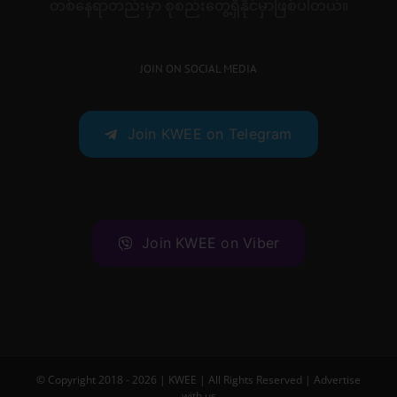
တစ်နေရာတည်းမှာ စုစည်းတွေ့ရှိနိုင်မှာဖြစ်ပါတယ်။
JOIN ON SOCIAL MEDIA
Join KWEE on Telegram
Join KWEE on Viber
© Copyright 2018 -
2026 |
KWEE
| All Rights Reserved |
Advertise
with us