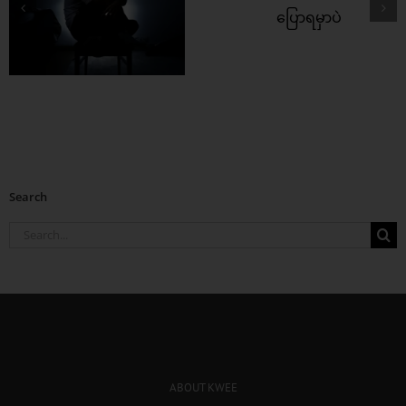
အက်ရှင်ပေါကားလို့
ပြောရမှာပဲ
Search
Search
for:
ABOUT KWEE